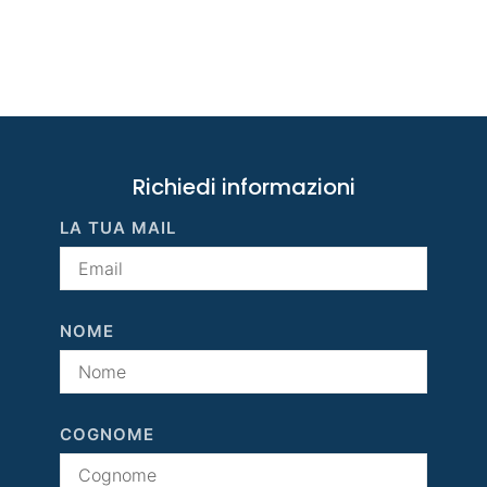
Richiedi informazioni
LA TUA MAIL
NOME
COGNOME