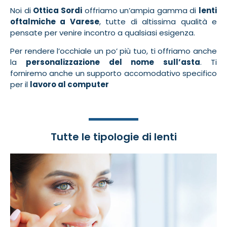
Noi di
Ottica Sordi
offriamo un’ampia gamma di
lenti
oftalmiche a Varese
, tutte di altissima qualità e
pensate per venire incontro a qualsiasi esigenza.
Per rendere l’occhiale un po’ più tuo, ti offriamo anche
la
personalizzazione del nome sull’asta
. Ti
forniremo anche un supporto accomodativo specifico
per il
lavoro al computer
Tutte le tipologie di lenti