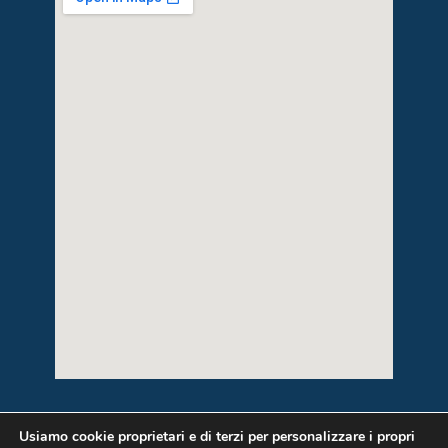
Usiamo cookie proprietari e di terzi per personalizzare i propri