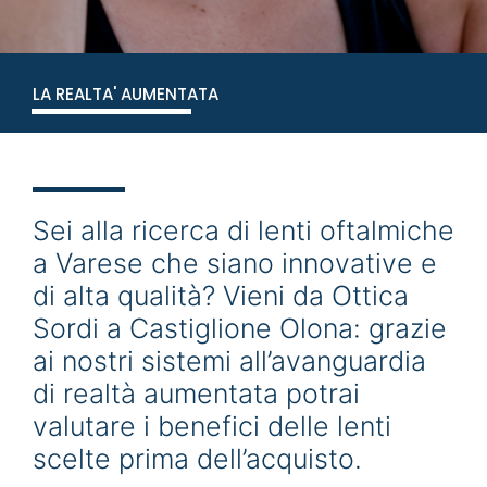
LA REALTA' AUMENTATA
Sei alla ricerca di lenti oftalmiche
a Varese che siano innovative e
di alta qualità? Vieni da Ottica
Sordi a Castiglione Olona: grazie
ai nostri sistemi all’avanguardia
di realtà aumentata potrai
valutare i benefici delle lenti
scelte prima dell’acquisto.