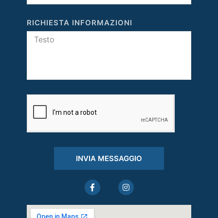
RICHIESTA INFORMAZIONI
INVIA MESSAGGIO