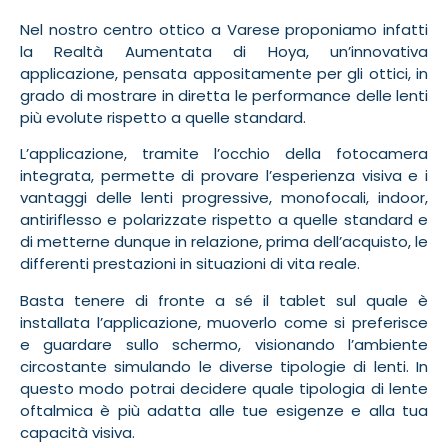
Nel nostro centro ottico a Varese proponiamo infatti
la Realtà Aumentata di Hoya, un’innovativa
applicazione, pensata appositamente per gli ottici, in
grado di mostrare in diretta le performance delle lenti
più evolute rispetto a quelle standard.
L’applicazione, tramite l’occhio della fotocamera
integrata, permette di provare l’esperienza visiva e i
vantaggi delle lenti progressive, monofocali, indoor,
antiriflesso e polarizzate rispetto a quelle standard e
di metterne dunque in relazione, prima dell’acquisto, le
differenti prestazioni in situazioni di vita reale.
Basta tenere di fronte a sé il tablet sul quale è
installata l’applicazione, muoverlo come si preferisce
e guardare sullo schermo, visionando l’ambiente
circostante simulando le diverse tipologie di lenti. In
questo modo potrai decidere quale tipologia di lente
oftalmica è più adatta alle tue esigenze e alla tua
capacità visiva.